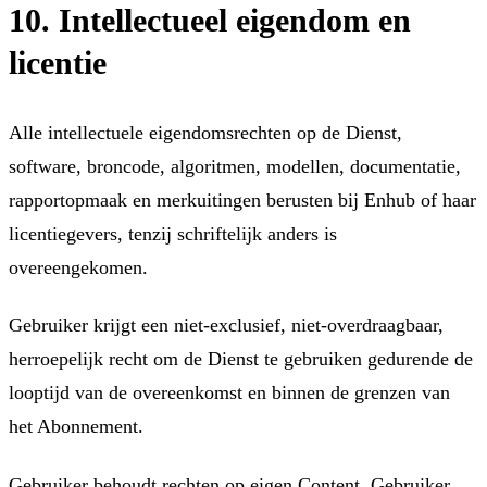
10. Intellectueel eigendom en
licentie
Alle intellectuele eigendomsrechten op de Dienst,
software, broncode, algoritmen, modellen, documentatie,
rapportopmaak en merkuitingen berusten bij Enhub of haar
licentiegevers, tenzij schriftelijk anders is
overeengekomen.
Gebruiker krijgt een niet-exclusief, niet-overdraagbaar,
herroepelijk recht om de Dienst te gebruiken gedurende de
looptijd van de overeenkomst en binnen de grenzen van
het Abonnement.
Gebruiker behoudt rechten op eigen Content. Gebruiker