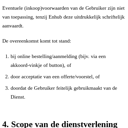
Eventuele (inkoop)voorwaarden van de Gebruiker zijn niet
van toepassing, tenzij Enhub deze uitdrukkelijk schriftelijk
aanvaardt.
De overeenkomst komt tot stand:
bij online bestelling/aanmelding (bijv. via een
akkoord-vinkje of button), of
door acceptatie van een offerte/voorstel, of
doordat de Gebruiker feitelijk gebruikmaakt van de
Dienst.
4. Scope van de dienstverlening