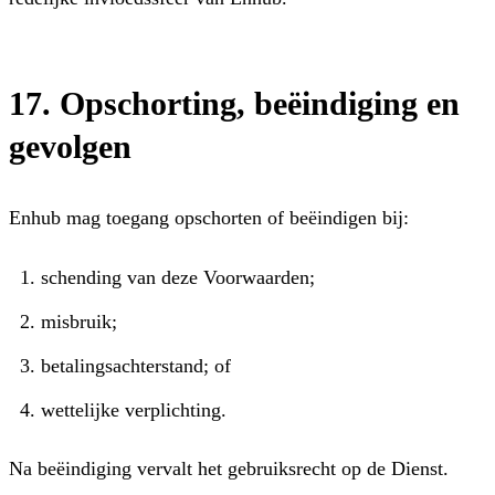
17. Opschorting, beëindiging en
gevolgen
Enhub mag toegang opschorten of beëindigen bij:
schending van deze Voorwaarden;
misbruik;
betalingsachterstand; of
wettelijke verplichting.
Na beëindiging vervalt het gebruiksrecht op de Dienst.