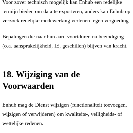
Voor zover technisch mogelijk kan Enhub een redelijke
termijn bieden om data te exporteren; anders kan Enhub op
verzoek redelijke medewerking verlenen tegen vergoeding.
Bepalingen die naar hun aard voortduren na beëindiging
(o.a. aansprakelijkheid, IE, geschillen) blijven van kracht.
18. Wijziging van de
Voorwaarden
Enhub mag de Dienst wijzigen (functionaliteit toevoegen,
wijzigen of verwijderen) om kwaliteits-, veiligheids- of
wettelijke redenen.