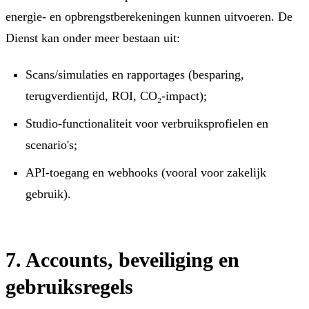
energie- en opbrengstberekeningen kunnen uitvoeren. De
Dienst kan onder meer bestaan uit:
Scans/simulaties en rapportages (besparing,
terugverdientijd, ROI, CO₂-impact);
Studio-functionaliteit voor verbruiksprofielen en
scenario's;
API-toegang en webhooks (vooral voor zakelijk
gebruik).
7. Accounts, beveiliging en
gebruiksregels