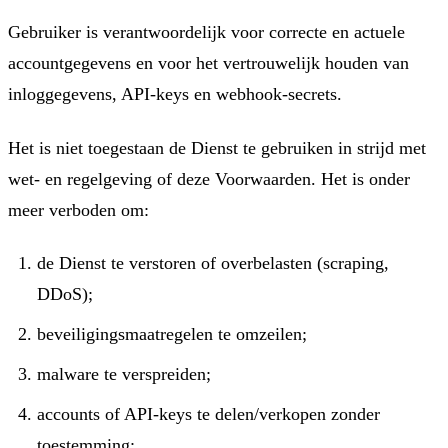
Gebruiker is verantwoordelijk voor correcte en actuele
accountgegevens en voor het vertrouwelijk houden van
inloggegevens, API-keys en webhook-secrets.
Het is niet toegestaan de Dienst te gebruiken in strijd met
wet- en regelgeving of deze Voorwaarden. Het is onder
meer verboden om:
de Dienst te verstoren of overbelasten (scraping,
DDoS);
beveiligingsmaatregelen te omzeilen;
malware te verspreiden;
accounts of API-keys te delen/verkopen zonder
toestemming;