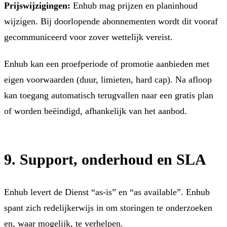
Prijswijzigingen:
Enhub mag prijzen en planinhoud
wijzigen. Bij doorlopende abonnementen wordt dit vooraf
gecommuniceerd voor zover wettelijk vereist.
Enhub kan een proefperiode of promotie aanbieden met
eigen voorwaarden (duur, limieten, hard cap). Na afloop
kan toegang automatisch terugvallen naar een gratis plan
of worden beëindigd, afhankelijk van het aanbod.
9. Support, onderhoud en SLA
Enhub levert de Dienst “as-is” en “as available”. Enhub
spant zich redelijkerwijs in om storingen te onderzoeken
en, waar mogelijk, te verhelpen.