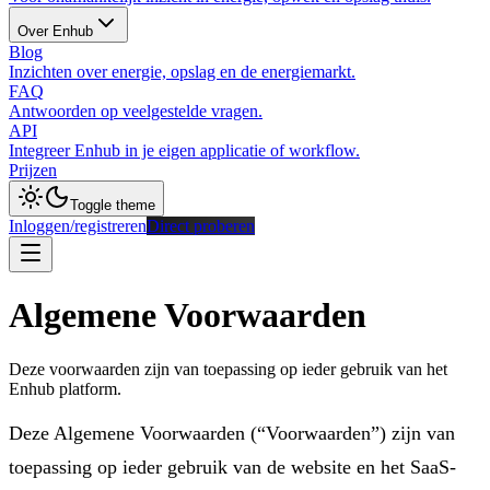
Over Enhub
Blog
Inzichten over energie, opslag en de energiemarkt.
FAQ
Antwoorden op veelgestelde vragen.
API
Integreer Enhub in je eigen applicatie of workflow.
Prijzen
Toggle theme
Inloggen/registreren
Direct proberen
Algemene Voorwaarden
Deze voorwaarden zijn van toepassing op ieder gebruik van het
Enhub platform.
Deze Algemene Voorwaarden (“Voorwaarden”) zijn van
toepassing op ieder gebruik van de website en het SaaS-