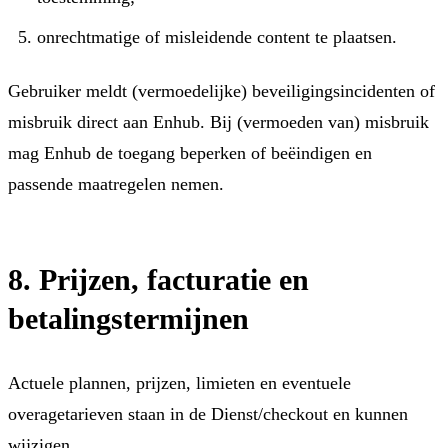
onrechtmatige of misleidende content te plaatsen.
Gebruiker meldt (vermoedelijke) beveiligingsincidenten of
misbruik direct aan Enhub. Bij (vermoeden van) misbruik
mag Enhub de toegang beperken of beëindigen en
passende maatregelen nemen.
8. Prijzen, facturatie en
betalingstermijnen
Actuele plannen, prijzen, limieten en eventuele
overagetarieven staan in de Dienst/checkout en kunnen
wijzigen.