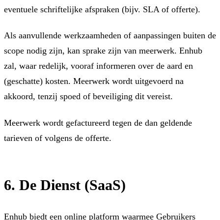
eventuele schriftelijke afspraken (bijv. SLA of offerte).
Als aanvullende werkzaamheden of aanpassingen buiten de
scope nodig zijn, kan sprake zijn van meerwerk. Enhub
zal, waar redelijk, vooraf informeren over de aard en
(geschatte) kosten. Meerwerk wordt uitgevoerd na
akkoord, tenzij spoed of beveiliging dit vereist.
Meerwerk wordt gefactureerd tegen de dan geldende
tarieven of volgens de offerte.
6. De Dienst (SaaS)
Enhub biedt een online platform waarmee Gebruikers