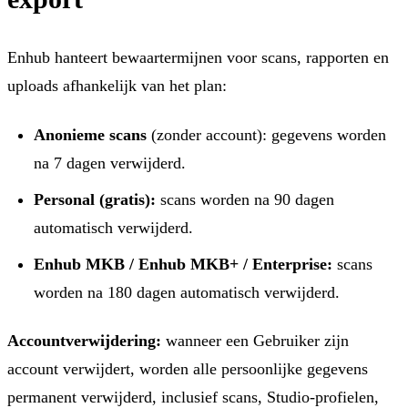
Enhub hanteert bewaartermijnen voor scans, rapporten en
uploads afhankelijk van het plan:
Anonieme scans
(zonder account): gegevens worden
na 7 dagen verwijderd.
Personal (gratis):
scans worden na 90 dagen
automatisch verwijderd.
Enhub MKB / Enhub MKB+ / Enterprise:
scans
worden na 180 dagen automatisch verwijderd.
Accountverwijdering:
wanneer een Gebruiker zijn
account verwijdert, worden alle persoonlijke gegevens
permanent verwijderd, inclusief scans, Studio-profielen,