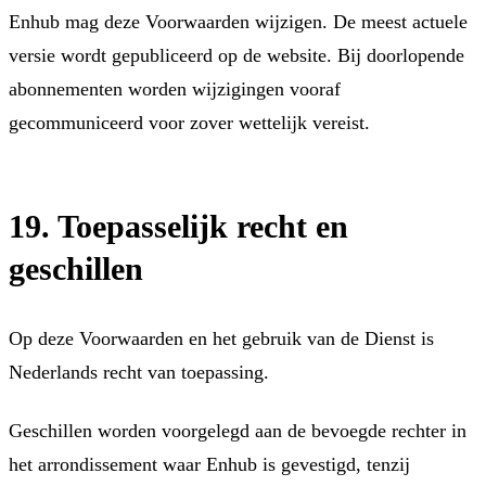
Enhub mag deze Voorwaarden wijzigen. De meest actuele
versie wordt gepubliceerd op de website. Bij doorlopende
abonnementen worden wijzigingen vooraf
gecommuniceerd voor zover wettelijk vereist.
19. Toepasselijk recht en
geschillen
Op deze Voorwaarden en het gebruik van de Dienst is
Nederlands recht van toepassing.
Geschillen worden voorgelegd aan de bevoegde rechter in
het arrondissement waar Enhub is gevestigd, tenzij