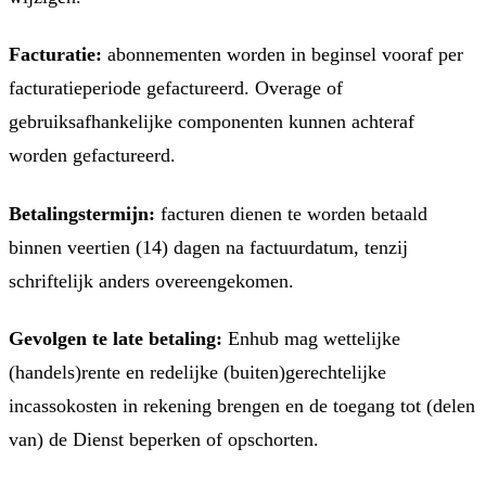
Facturatie:
abonnementen worden in beginsel vooraf per
facturatieperiode gefactureerd. Overage of
gebruiksafhankelijke componenten kunnen achteraf
worden gefactureerd.
Betalingstermijn:
facturen dienen te worden betaald
binnen veertien (14) dagen na factuurdatum, tenzij
schriftelijk anders overeengekomen.
Gevolgen te late betaling:
Enhub mag wettelijke
(handels)rente en redelijke (buiten)gerechtelijke
incassokosten in rekening brengen en de toegang tot (delen
van) de Dienst beperken of opschorten.