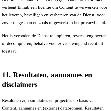
verleent Enhub een licentie om Content te verwerken voor
het leveren, beveiligen en verbeteren van de Dienst, voor
zover toegestaan en zoals uitgewerkt in het privacybeleid.
Het is verboden de Dienst te kopiëren, reverse-engineeren
of decompileren, behalve voor zover dwingend recht dit
toestaat.
11. Resultaten, aannames en
disclaimers
Resultaten zijn simulaties en projecties op basis van
Content, aannames en (externe) databronnen. Resultaten