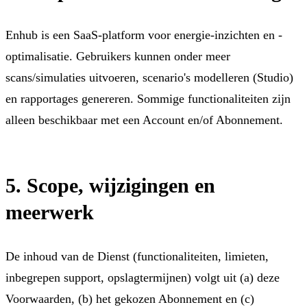
Enhub is een SaaS-platform voor energie-inzichten en -
optimalisatie. Gebruikers kunnen onder meer
scans/simulaties uitvoeren, scenario's modelleren (Studio)
en rapportages genereren. Sommige functionaliteiten zijn
alleen beschikbaar met een Account en/of Abonnement.
5. Scope, wijzigingen en
meerwerk
De inhoud van de Dienst (functionaliteiten, limieten,
inbegrepen support, opslagtermijnen) volgt uit (a) deze
Voorwaarden, (b) het gekozen Abonnement en (c)