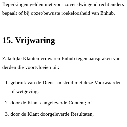
Beperkingen gelden niet voor zover dwingend recht anders
bepaalt of bij opzet/bewuste roekeloosheid van Enhub.
15. Vrijwaring
Zakelijke Klanten vrijwaren Enhub tegen aanspraken van
derden die voortvloeien uit:
gebruik van de Dienst in strijd met deze Voorwaarden
of wetgeving;
door de Klant aangeleverde Content; of
door de Klant doorgeleverde Resultaten,