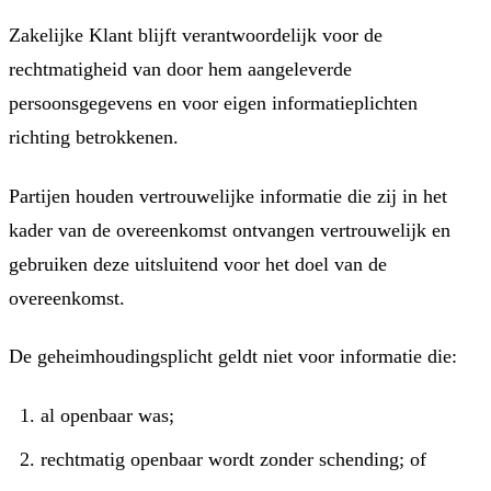
Zakelijke Klant blijft verantwoordelijk voor de
rechtmatigheid van door hem aangeleverde
persoonsgegevens en voor eigen informatieplichten
richting betrokkenen.
Partijen houden vertrouwelijke informatie die zij in het
kader van de overeenkomst ontvangen vertrouwelijk en
gebruiken deze uitsluitend voor het doel van de
overeenkomst.
De geheimhoudingsplicht geldt niet voor informatie die:
al openbaar was;
rechtmatig openbaar wordt zonder schending; of