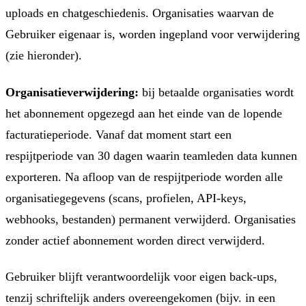
uploads en chatgeschiedenis. Organisaties waarvan de
Gebruiker eigenaar is, worden ingepland voor verwijdering
(zie hieronder).
Organisatieverwijdering:
bij betaalde organisaties wordt
het abonnement opgezegd aan het einde van de lopende
facturatieperiode. Vanaf dat moment start een
respijtperiode van 30 dagen waarin teamleden data kunnen
exporteren. Na afloop van de respijtperiode worden alle
organisatiegegevens (scans, profielen, API-keys,
webhooks, bestanden) permanent verwijderd. Organisaties
zonder actief abonnement worden direct verwijderd.
Gebruiker blijft verantwoordelijk voor eigen back-ups,
tenzij schriftelijk anders overeengekomen (bijv. in een