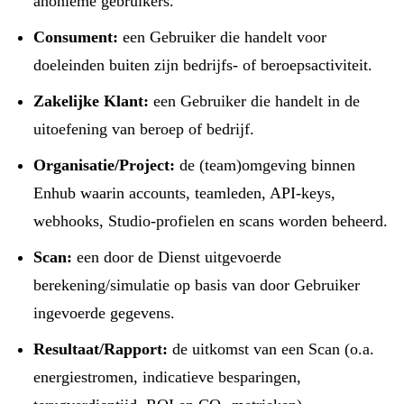
anonieme gebruikers.
Consument:
een Gebruiker die handelt voor
doeleinden buiten zijn bedrijfs- of beroepsactiviteit.
Zakelijke Klant:
een Gebruiker die handelt in de
uitoefening van beroep of bedrijf.
Organisatie/Project:
de (team)omgeving binnen
Enhub waarin accounts, teamleden, API-keys,
webhooks, Studio-profielen en scans worden beheerd.
Scan:
een door de Dienst uitgevoerde
berekening/simulatie op basis van door Gebruiker
ingevoerde gegevens.
Resultaat/Rapport:
de uitkomst van een Scan (o.a.
energiestromen, indicatieve besparingen,