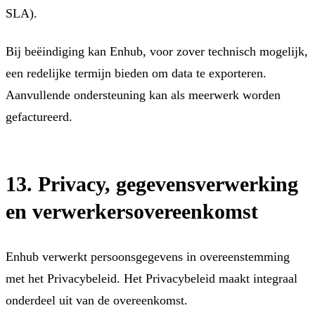
SLA).
Bij beëindiging kan Enhub, voor zover technisch mogelijk,
een redelijke termijn bieden om data te exporteren.
Aanvullende ondersteuning kan als meerwerk worden
gefactureerd.
13. Privacy, gegevensverwerking
en verwerkersovereenkomst
Enhub verwerkt persoonsgegevens in overeenstemming
met het Privacybeleid. Het Privacybeleid maakt integraal
onderdeel uit van de overeenkomst.