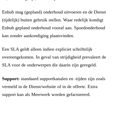
Enhub mag (gepland) onderhoud uitvoeren en de Dienst
(tijdelijk) buiten gebruik stellen. Waar redelijk kondigt
Enhub gepland onderhoud vooraf aan. Spoedonderhoud
kan zonder aankondiging plaatsvinden.
Een SLA geldt alleen indien expliciet schriftelijk
overeengekomen. In geval van strijdigheid prevaleert de
SLA voor de onderwerpen die daarin zijn geregeld.
Support:
standaard supportkanalen en -tijden zijn zoals
vermeld in de Dienst/website of in de offerte. Extra
support kan als Meerwerk worden gefactureerd.