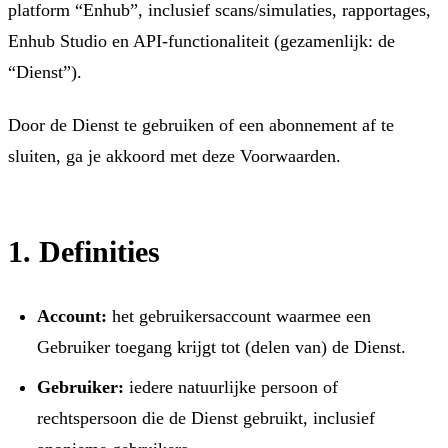
platform “Enhub”, inclusief scans/simulaties, rapportages,
Enhub Studio en API-functionaliteit (gezamenlijk: de
“Dienst”).
Door de Dienst te gebruiken of een abonnement af te
sluiten, ga je akkoord met deze Voorwaarden.
1. Definities
Account:
het gebruikersaccount waarmee een
Gebruiker toegang krijgt tot (delen van) de Dienst.
Gebruiker:
iedere natuurlijke persoon of
rechtspersoon die de Dienst gebruikt, inclusief