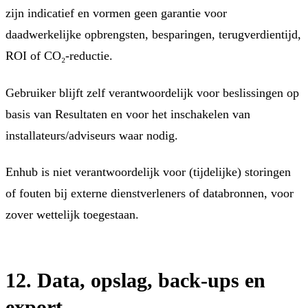
zijn indicatief en vormen geen garantie voor
daadwerkelijke opbrengsten, besparingen, terugverdientijd,
ROI of CO₂-reductie.
Gebruiker blijft zelf verantwoordelijk voor beslissingen op
basis van Resultaten en voor het inschakelen van
installateurs/adviseurs waar nodig.
Enhub is niet verantwoordelijk voor (tijdelijke) storingen
of fouten bij externe dienstverleners of databronnen, voor
zover wettelijk toegestaan.
12. Data, opslag, back-ups en
export