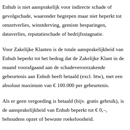
Enhub is niet aansprakelijk voor indirecte schade of
gevolgschade, waaronder begrepen maar niet beperkt tot
omzetverlies, winstderving, gemiste besparingen,
dataverlies, reputatieschade of bedrijfsstagnatie.
Voor Zakelijke Klanten is de totale aansprakelijkheid van
Enhub beperkt tot het bedrag dat de Zakelijke Klant in de
maand voorafgaand aan de schadeveroorzakende
gebeurtenis aan Enhub heeft betaald (excl. btw), met een
absoluut maximum van € 100.000 per gebeurtenis.
Als er geen vergoeding is betaald (bijv. gratis gebruik), is
de aansprakelijkheid van Enhub beperkt tot € 0,–,
behoudens opzet of bewuste roekeloosheid.