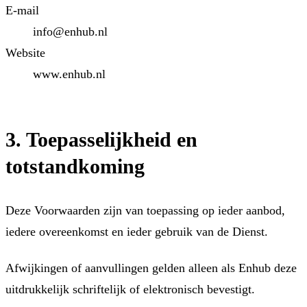
E-mail
info@enhub.nl
Website
www.enhub.nl
3. Toepasselijkheid en
totstandkoming
Deze Voorwaarden zijn van toepassing op ieder aanbod,
iedere overeenkomst en ieder gebruik van de Dienst.
Afwijkingen of aanvullingen gelden alleen als Enhub deze
uitdrukkelijk schriftelijk of elektronisch bevestigt.