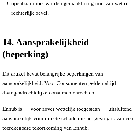
openbaar moet worden gemaakt op grond van wet of
rechterlijk bevel.
14. Aansprakelijkheid
(beperking)
Dit artikel bevat belangrijke beperkingen van
aansprakelijkheid. Voor Consumenten gelden altijd
dwingendrechtelijke consumentenrechten.
Enhub is — voor zover wettelijk toegestaan — uitsluitend
aansprakelijk voor directe schade die het gevolg is van een
toerekenbare tekortkoming van Enhub.