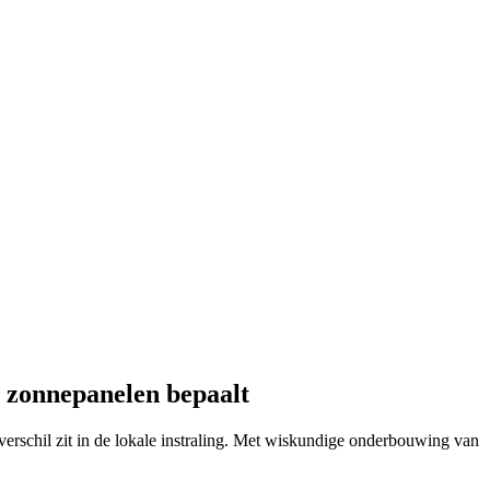
l zonnepanelen bepaalt
verschil zit in de lokale instraling. Met wiskundige onderbouwing van