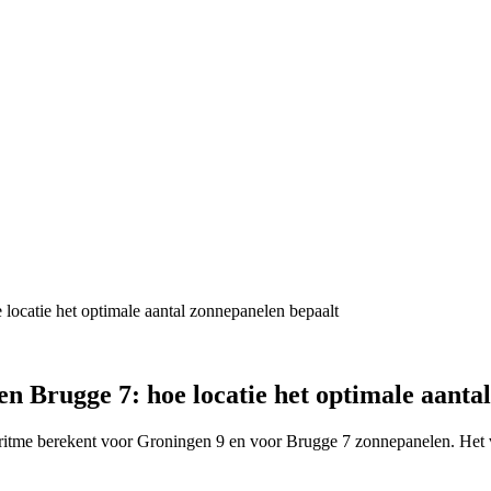
ocatie het optimale aantal zonnepanelen bepaalt
 Brugge 7: hoe locatie het optimale aanta
lgoritme berekent voor Groningen 9 en voor Brugge 7 zonnepanelen. Het 