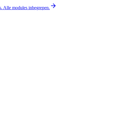
is. Alle modules inbegrepen.