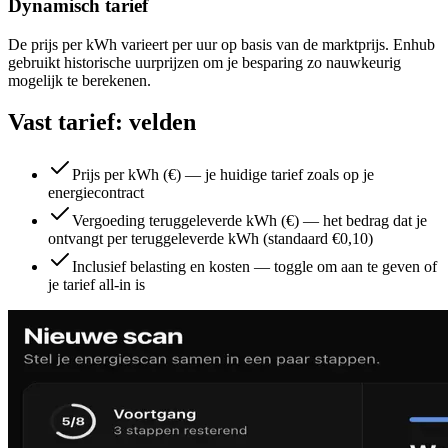
Dynamisch tarief
De prijs per kWh varieert per uur op basis van de marktprijs. Enhub
gebruikt historische uurprijzen om je besparing zo nauwkeurig
mogelijk te berekenen.
Vast tarief: velden
Prijs per kWh (€) — je huidige tarief zoals op je
energiecontract
Vergoeding teruggeleverde kWh (€) — het bedrag dat je
ontvangt per teruggeleverde kWh (standaard €0,10)
Inclusief belasting en kosten — toggle om aan te geven of
je tarief all-in is