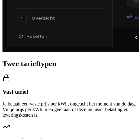
Twee tarieftypen
Vast tarief
Je betaalt een vaste prijs per kWh, ongeacht het moment van de dag.
Vul je prijs per kWh in en geef aan of deze inclusief belasting en
leveringskosten is.