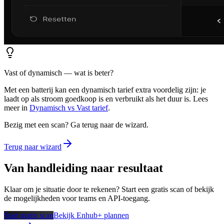
Vast of dynamisch — wat is beter?
Met een batterij kan een dynamisch tarief extra voordelig zijn: je
laadt op als stroom goedkoop is en verbruikt als het duur is. Lees
meer in
Dynamisch vs Vast tarief
.
Bezig met een scan? Ga terug naar de wizard.
Terug naar wizard
Van handleiding naar resultaat
Klaar om je situatie door te rekenen? Start een gratis scan of bekijk
de mogelijkheden voor teams en API-toegang.
Start gratis scan
Bekijk Enhub+ plannen